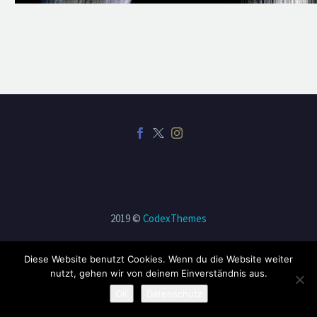
2019 ©
CodexThemes
Diese Website benutzt Cookies. Wenn du die Website weiter
nutzt, gehen wir von deinem Einverständnis aus.
OK
Datenschutz