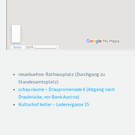
neuebuehne: Rathausplatz (Durchgang zu
Standesamtsplatz)
schau.räume – Draupromenade 6 (Abgang nach
Draubrücke, vor Bank Austria)
Kulturhof:keller – Lederergasse 15