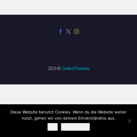
2019 ©
CodexThemes
Diese Website benutzt Cookies. Wenn du die Website weiter
nutzt, gehen wir von deinem Einverständnis aus.
OK
Datenschutz