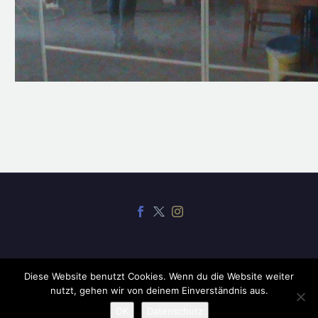
Diese Website benutzt Cookies. Wenn du die Website weiter
nutzt, gehen wir von deinem Einverständnis aus.
2019 ©
CodexThemes
OK
Datenschutz