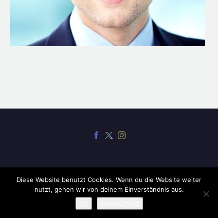
Diese Website benutzt Cookies. Wenn du die Website weiter
nutzt, gehen wir von deinem Einverständnis aus.
2019 ©
CodexThemes
OK
Datenschutz