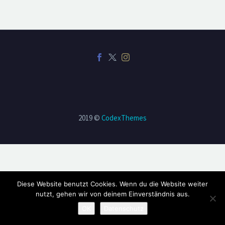
2019 ©
CodexThemes
Diese Website benutzt Cookies. Wenn du die Website weiter
nutzt, gehen wir von deinem Einverständnis aus.
OK
Datenschutz