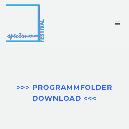
>>> PROGRAMMFOLDER
DOWNLOAD <<<