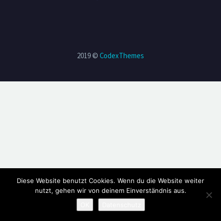
2019 ©
CodexThemes
Diese Website benutzt Cookies. Wenn du die Website weiter
nutzt, gehen wir von deinem Einverständnis aus.
OK
Datenschutz