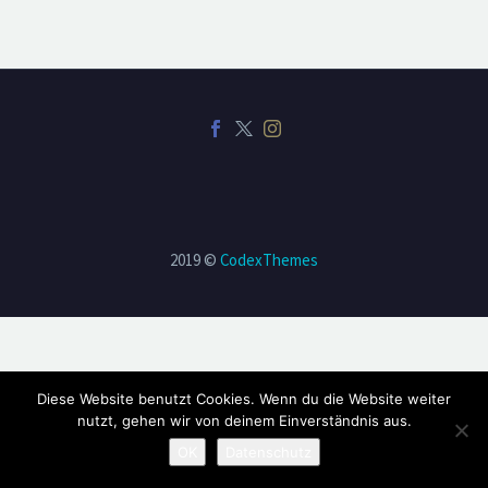
2019 ©
CodexThemes
Diese Website benutzt Cookies. Wenn du die Website weiter
nutzt, gehen wir von deinem Einverständnis aus.
OK
Datenschutz