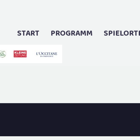
START
PROGRAMM
SPIELORT