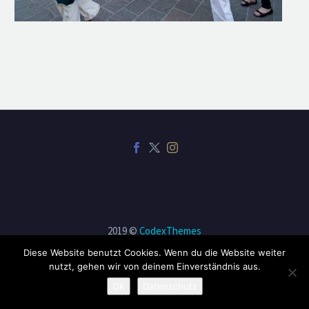
2019 ©
CodexThemes
Diese Website benutzt Cookies. Wenn du die Website weiter
nutzt, gehen wir von deinem Einverständnis aus.
OK
Datenschutz