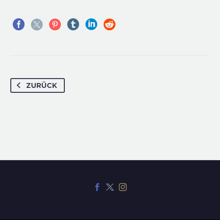
ZURÜCK