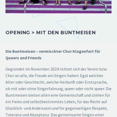
OPENING > MIT DEN BUNTMEISEN
Die Buntmeisen – vermischter Chor Klagenfurt für
Queers and Friends
Gegründet im November 2024 richtet sich der Verein bzw.
Chor an alle, die Freude am Singen haben: Egal welches
Alter oder Geschlecht, welche Herkunft oder Erstsprache,
ob mit oder ohne Singerfahrung, queer oder nicht queer. Die
Buntmeisen bieten allen eine Gemeinschaft und stehen für
ein freies und selbstbestimmtes Leben, für das Recht auf
Glücklich- und Anderssein und für gegenseitigen Respekt,
Toleranz und Akzeptanz. Das gemeinsame Singen einer