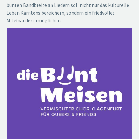
bunten Bandbreite an Liedern soll nicht nur das kulturelle
Leben Kärntens bereichern, sondern ein friedvolles
Miteinander ermöglichen.