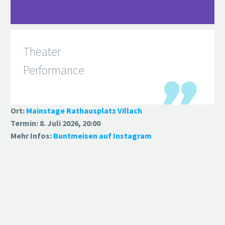
Theater
Performance

Ort:
Mainstage Rathausplatz Villach
Termin: 8. Juli 2026, 20:00
Mehr Infos:
Buntmeisen auf Instagram