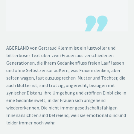
ABERLAND von Gertraud Klemm ist ein lustvoller und
bitterböser Text über zwei Frauen aus verschiedenen
Generationen, die ihrem Gedankenfluss freien Lauf lassen
und ohne Selbstzensur äußern, was Frauen denken, aber
selten wagen, laut auszusprechen. Mutter und Tochter, die
auch Mutter ist, sind trotzig, ungerecht, beäugen mit
zynischer Distanz ihre Umgebung und eröffnen Einblicke in
eine Gedankenwelt, in der Frauen sich umgehend
wiedererkennen. Die nicht immer gesellschaftsfähigen
Innenansichten sind befreiend, weil sie emotional sind und
leider immer noch wahr.